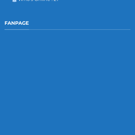
FANPAGE