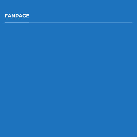
FANPAGE