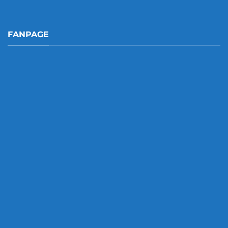
FANPAGE