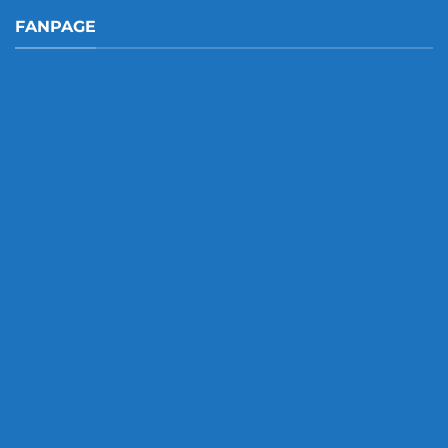
FANPAGE