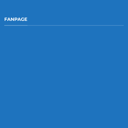
FANPAGE