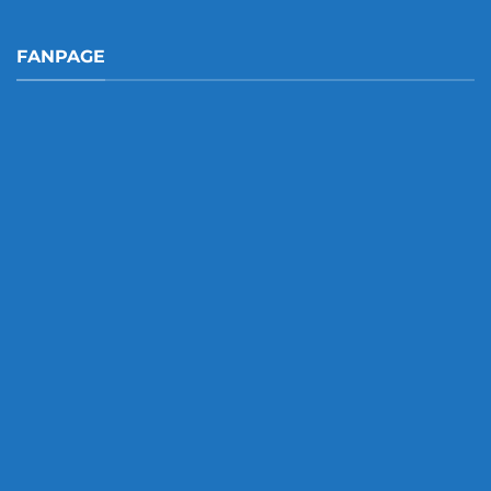
FANPAGE