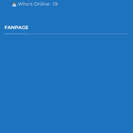
Who's Online : 19
FANPAGE