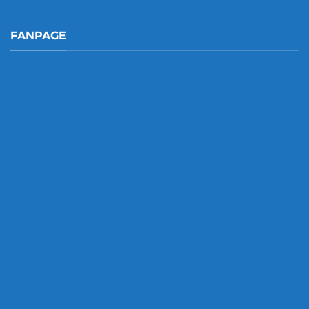
FANPAGE