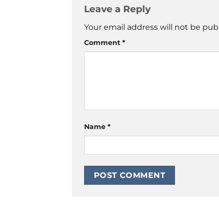
Leave a Reply
Your email address will not be pub
Comment
*
Name
*