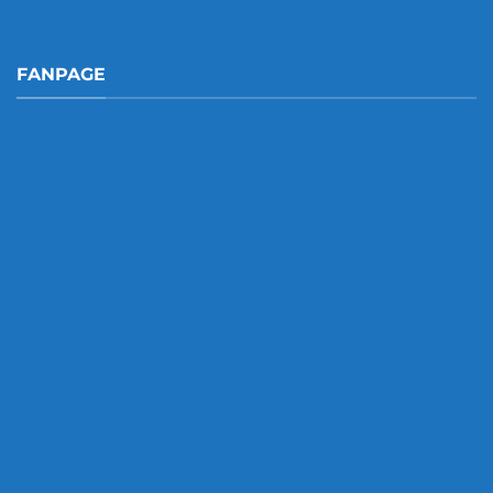
FANPAGE