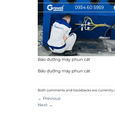
Bảo dưỡng máy phun cát
Bảo dưỡng máy phun cát
Both comments and trackbacks are currently c
←
Previous
Next
→