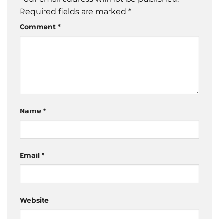
Required fields are marked
*
Comment
*
Name
*
Email
*
Website