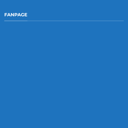
FANPAGE