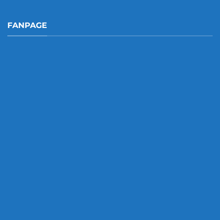
FANPAGE