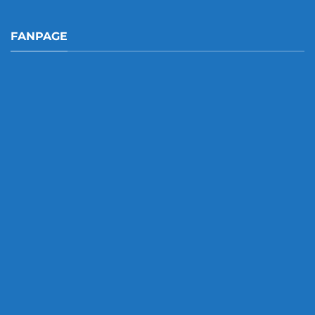
FANPAGE