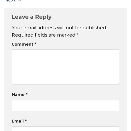
Leave a Reply
Your email address will not be published.
Required fields are marked
*
Comment
*
Name
*
Email
*