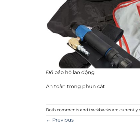
Đồ bảo hộ lao động
An toàn trong phun cát
Both comments and trackbacks are currently c
←
Previous