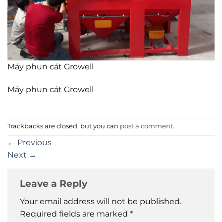
Máy phun cát Growell
Máy phun cát Growell
Trackbacks are closed, but you can
post a comment
.
←
Previous
Next
→
Leave a Reply
Your email address will not be published.
Required fields are marked
*