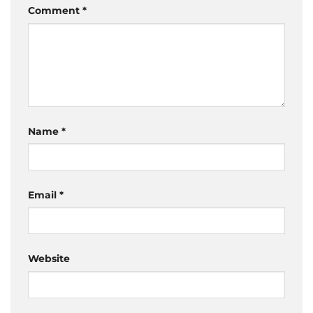
Comment
*
Name
*
Email
*
Website