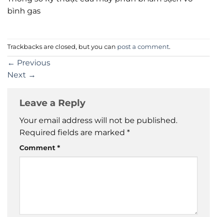
bình gas
Trackbacks are closed, but you can
post a comment
.
←
Previous
Next
→
Leave a Reply
Your email address will not be published.
Required fields are marked
*
Comment
*