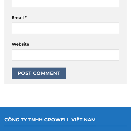
Email
*
Website
CÔNG TY TNHH GROWELL VIỆT NAM