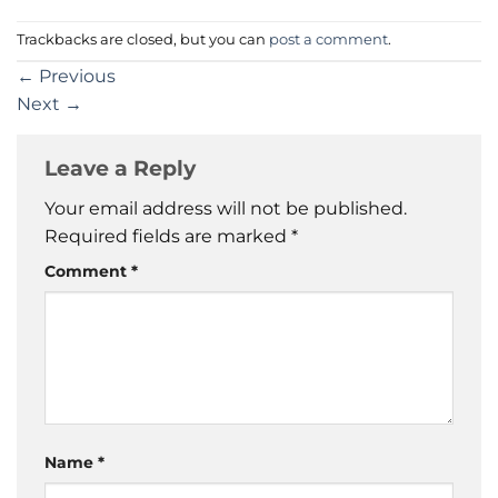
Trackbacks are closed, but you can
post a comment
.
←
Previous
Next
→
Leave a Reply
Your email address will not be published.
Required fields are marked
*
Comment
*
Name
*